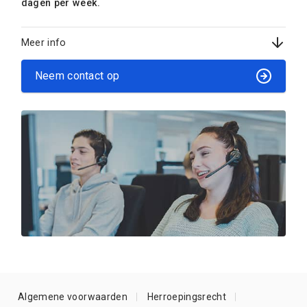
dagen per week.
Meer info
Neem contact op
Algemene voorwaarden
Herroepingsrecht