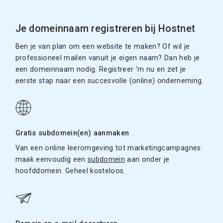
Je domeinnaam registreren bij Hostnet
Ben je van plan om een website te maken? Of wil je
professioneel mailen vanuit je eigen naam? Dan heb je
een domeinnaam nodig. Registreer ‘m nu en zet je
eerste stap naar een succesvolle (online) onderneming.
Gratis subdomein(en) aanmaken
Van een online leeromgeving tot marketingcampagnes:
maak eenvoudig een
subdomein
aan onder je
hoofddomein. Geheel kosteloos.