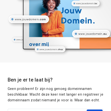
Ben je er te laat bij?
Geen probleem! Er zijn nog genoeg domeinnamen
beschikbaar. Wacht deze keer niet langer en registreer je
domeinnaam zodat niemand je voor is. Maar dan echt.