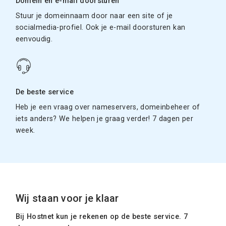
Domein en e-mail doorsturen
Stuur je domeinnaam door naar een site of je
socialmedia-profiel. Ook je e-mail doorsturen kan
eenvoudig.
De beste service
Heb je een vraag over nameservers, domeinbeheer of
iets anders? We helpen je graag verder! 7 dagen per
week.
Wij staan voor je klaar
Bij Hostnet kun je rekenen op de beste service. 7